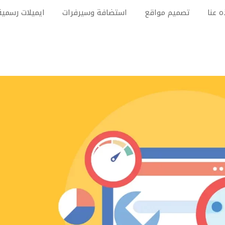
ه عنا
تصميم مواقع
استضافة وسيرفرات
ايميلات رسمية