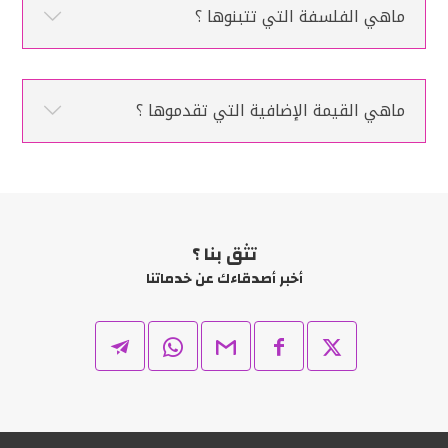
ماهي الفلسفة التي تتبنوها ؟
ماهي القيمة الإضافية التي تقدموها ؟
تثق بنا ؟
أخبر أصدقاءك عن خدماتنا