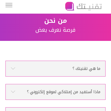
من نحن
فرصة نعرف بعض
ما هي تقنيتك ؟
ماذا أستفيد من إمتلاكي لموقع إلكتروني ؟