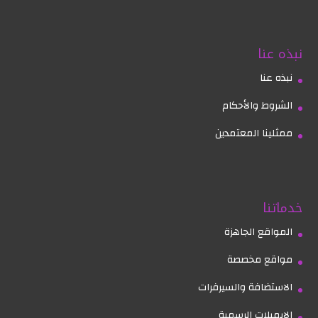
نبذه عنا
نبذه عنا
الشروط والأحكام
ممثلينا المعتمدين
خدماتنا
المواقع الجاهزة
مواقع مخصصة
الاستضافة والسيرفرات
الايميلات الرسمية